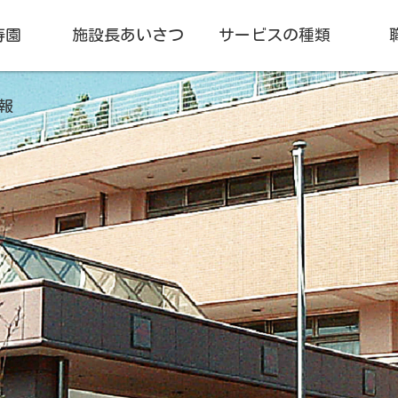
寿園
施設長あいさつ
サービスの種類
報