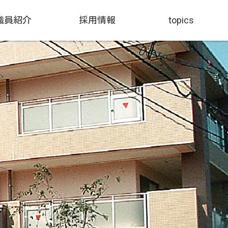
職員紹介
採用情報
topics