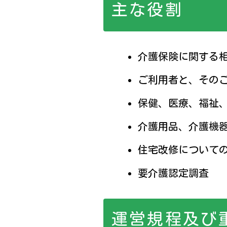
主な役割
介護保険に関する相
ご利用者と、その
保健、医療、福祉
介護用品、介護機
住宅改修について
要介護認定調査
運営規程及び