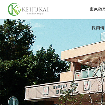
東京敬
採用情