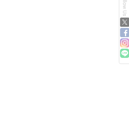
Follow Us