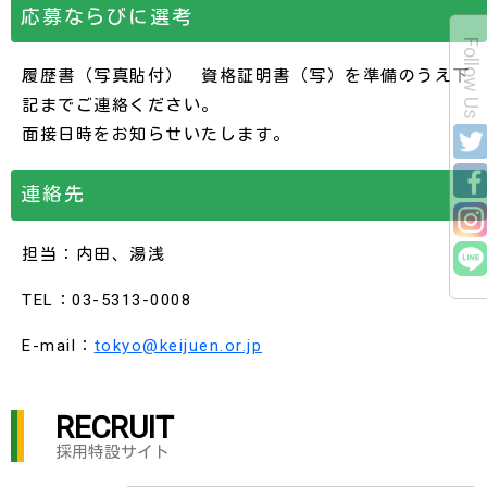
応募ならびに選考
Follow Us
履歴書（写真貼付） 資格証明書（写）を準備のうえ下
記までご連絡ください。
面接日時をお知らせいたします。
連絡先
担当：内田、湯浅
TEL：03-5313-0008
E-mail：
tokyo@keijuen.or.jp
RECRUIT
採用特設サイト