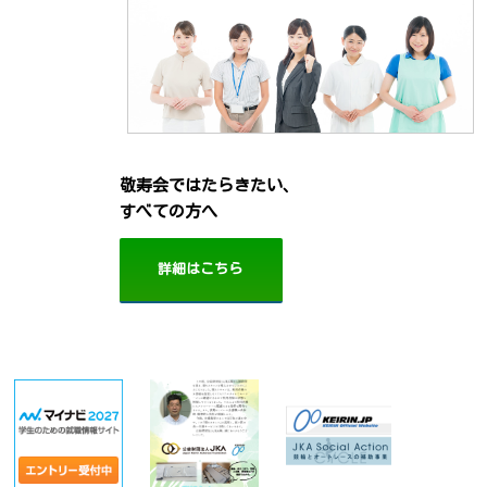
敬寿会ではたらきたい、
すべての方へ
詳細はこちら