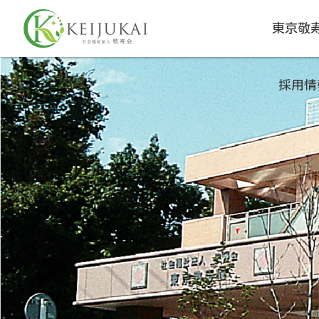
東京敬
採用情