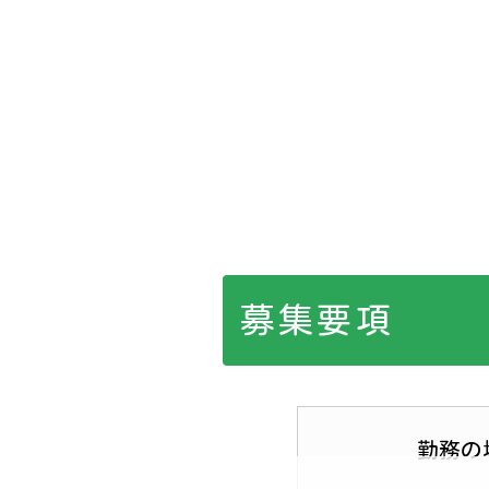
募集要項
勤務の