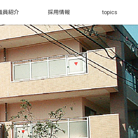
職員紹介
採用情報
topics