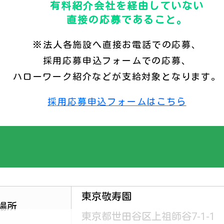
有料紹介会社を経由していない
直接の応募であること。
※法人各施設へ直接お電話での応募、
採用応募申込フォームでの応募、
ハローワーク紹介などが支給対象となります。
採用応募申込フォームはこちら
東京敬寿園
場所
東京都世田谷区上祖師谷7-1-1