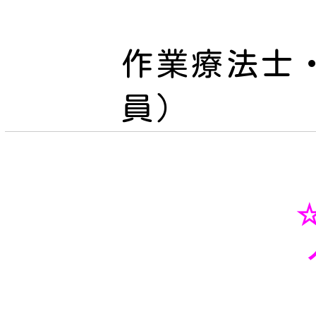
作業療法士
員）