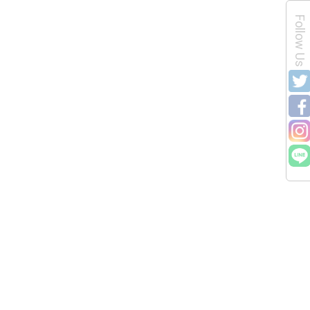
Follow Us