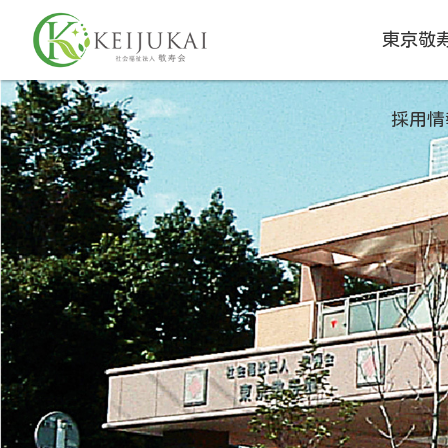
東京敬
採用情