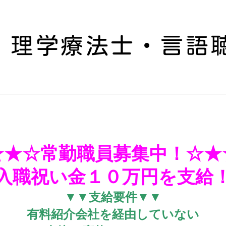
・理学療法士・言語