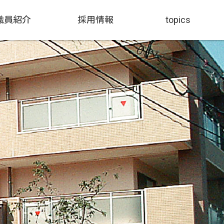
職員紹介
採用情報
topics