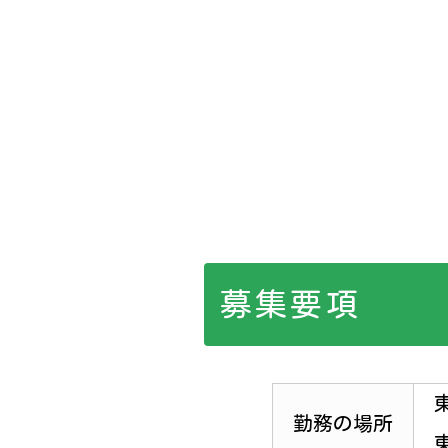
募集要項
勤務の場所