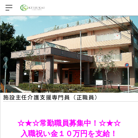
施設主任介護支援専門員（正職員）