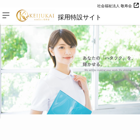
社会福祉法人 敬寿会
採用特設サイト