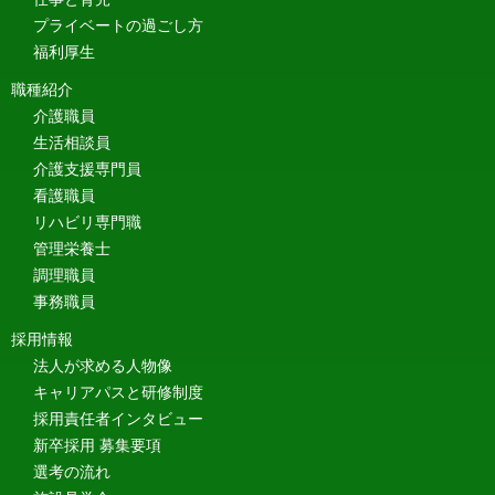
プライベートの過ごし方
福利厚生
職種紹介
介護職員
生活相談員
介護支援専門員
看護職員
リハビリ専門職
管理栄養士
調理職員
事務職員
採用情報
法人が求める人物像
キャリアパスと研修制度
採用責任者インタビュー
新卒採用 募集要項
選考の流れ