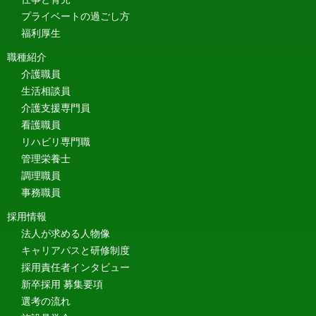
プライベートの過ごし方
福利厚生
職種紹介
介護職員
生活相談員
介護支援専門員
看護職員
リハビリ専門職
管理栄養士
調理職員
事務職員
採用情報
法人が求める人物像
キャリアパスと研修制度
採用責任者インタビュー
新卒採用 募集要項
選考の流れ