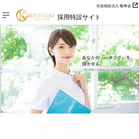
社会福祉法人 敬寿会
採用特設サイト