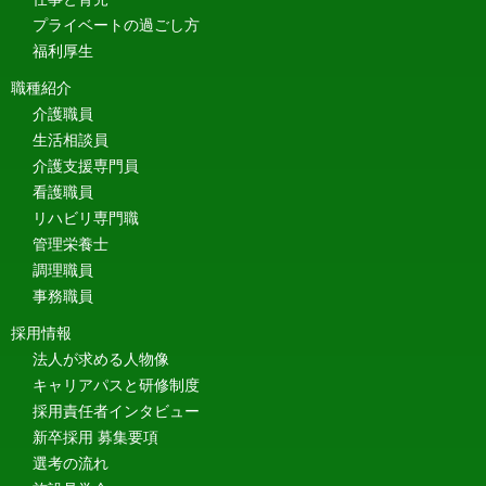
プライベートの過ごし方
福利厚生
職種紹介
介護職員
生活相談員
介護支援専門員
看護職員
リハビリ専門職
管理栄養士
調理職員
事務職員
採用情報
法人が求める人物像
キャリアパスと研修制度
採用責任者インタビュー
新卒採用 募集要項
選考の流れ