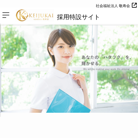
社会福祉法人 敬寿会
採用特設サイト